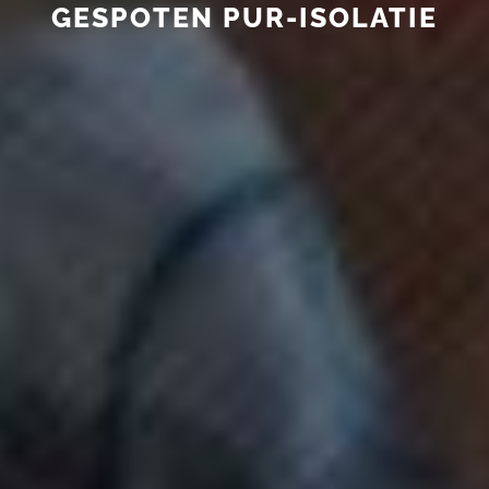
GESPOTEN PUR-ISOLATIE