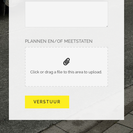
PLANNEN EN/OF MEETSTATEN
VERSTUUR