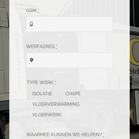
GSM
*
WERFADRES
*
TYPE WERK
*
ISOLATIE
CHAPE
VLOERVERWARMING
VLOERWERK
WAARMEE KUNNEN WE HELPEN?
*