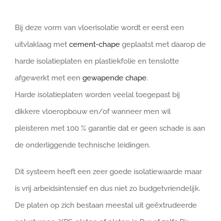
Bij deze vorm van vloerisolatie wordt er eerst een
uitvlaklaag met
cement-chape
geplaatst met daarop de
harde isolatieplaten en plastiekfolie en tenslotte
afgewerkt met een
gewapende chape
.
Harde isolatieplaten worden veelal toegepast bij
dikkere vloeropbouw en/of wanneer men wil
pleisteren met 100 % garantie dat er geen schade is aan
de onderliggende technische leidingen.
Dit systeem heeft een zeer goede isolatiewaarde maar
is vrij arbeidsintensief en dus niet zo budgetvriendelijk.
De platen op zich bestaan meestal uit geëxtrudeerde