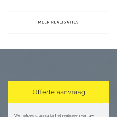
MEER REALISATIES
Offerte aanvraag
We helpen u graag bij het realiseren van uw