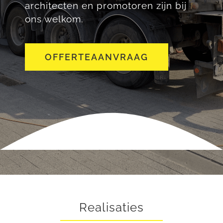
architecten en promotoren zijn bij
ons welkom.
OFFERTEAANVRAAG
Realisaties