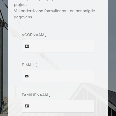
project.
Vul onderstaand formulier met de benodigde
gegevens.
VOORNAAM
*
E-MAIL
*
FAMILIENAAM
*