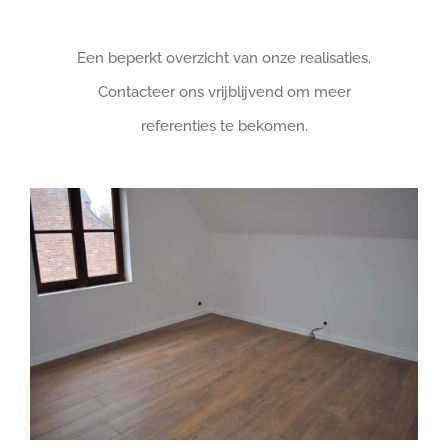
Een beperkt overzicht van onze realisaties.
Contacteer ons vrijblijvend om meer
referenties te bekomen.