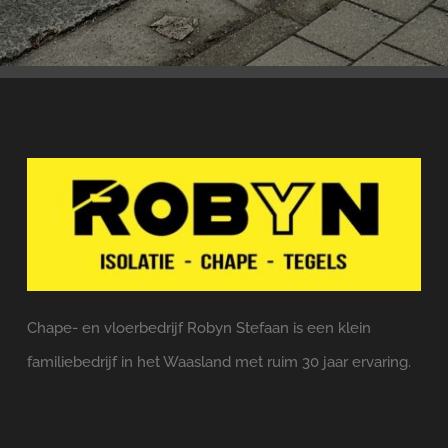
Chape- en vloerbedrijf Robyn Stefaan is een klein
familiebedrijf in het Waasland met ruim 30 jaar ervaring.