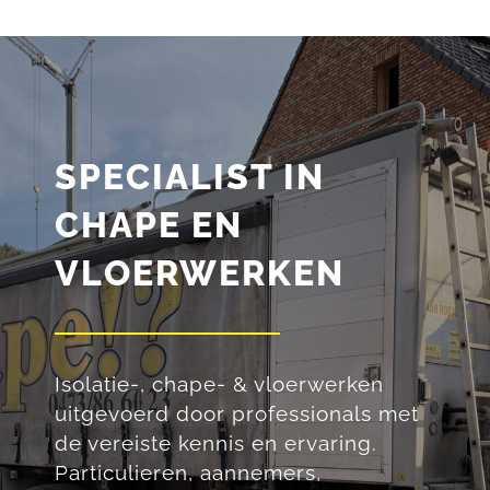
SPECIALIST IN
CHAPE EN
VLOERWERKEN
Isolatie-, chape- & vloerwerken
uitgevoerd door professionals met
de vereiste kennis en ervaring.
Particulieren, aannemers,