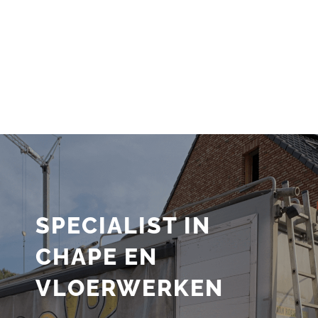
SPECIALIST IN
CHAPE EN
VLOERWERKEN