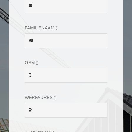
FAMILIENAAM
*
GSM
*
WERFADRES
*