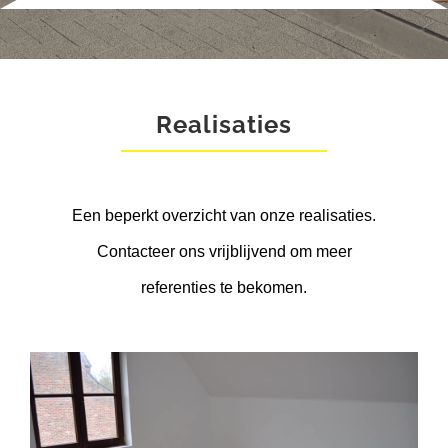
Realisaties
Een beperkt overzicht van onze realisaties.
Contacteer ons vrijblijvend om meer
referenties te bekomen.