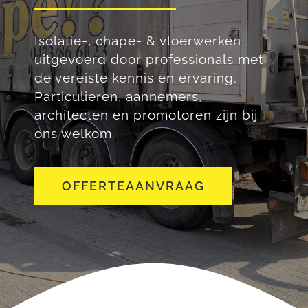
Isolatie-, chape- & vloerwerken
uitgevoerd door professionals met
de vereiste kennis en ervaring.
Particulieren, aannemers,
architecten en promotoren zijn bij
ons welkom.
OFFERTEAANVRAAG