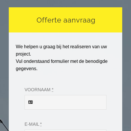
Offerte aanvraag
We helpen u graag bij het realiseren van uw
project.
Vul onderstaand formulier met de benodigde
gegevens.
VOORNAAM
*
E-MAIL
*