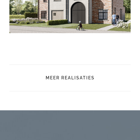
MEER REALISATIES